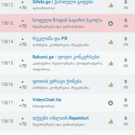
Gifebi.ge | ქართული გიფები
0
15612.
+70
(0)
გასართობი
სოფელი ზოდის საჯარო სკოლა
0
15613.
+70
(0)
მეცნიერება და განათლება
რეკლამა და PR
0
15614.
+70
(0)
ბიზნესი, კომერცია, რეკლამა
Rakursi.ge - ფოტო კონკურსები
0
15615.
კულტურა, ხელოვნება, ლიტერატურა,
+70
(0)
ისტორია
ფოთის უძრავი ქონება
0
15616.
+70
(0)
ბიზნესი, კომერცია, რეკლამა
VideoChati.Ge
0
15617.
+70
(0)
სხვადასხვა
თქვენი ონლაინ-Repetitori
0
15618.
+70
(0)
მეცნიერება და განათლება