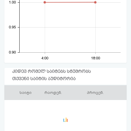
1.00
0.95
0.90
4:00
18:00
კიდევ რომელ საიტებს სტუმრობს
თქვენი საიტის აუდიტორია
საიტი
რაოდენ.
პროცენ.