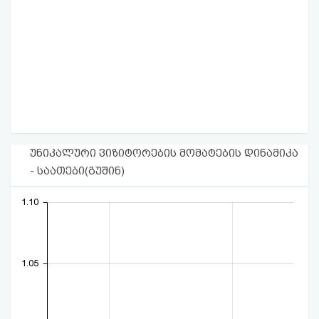
უნიკალური ვიზიტორების მომატების დინამიკა
- საათები(გუშინ)
1.10
1.05