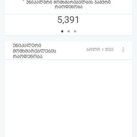
უნიკალური მომხმარებელბის ჯამური
რაოდენობა
5,391
უნიკალური
ბოლო 1 თვე
მომხმარებლების
რაოდენობა