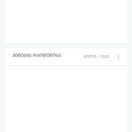
ჰიტების რაოდენობა
ბოლო 1 თვე