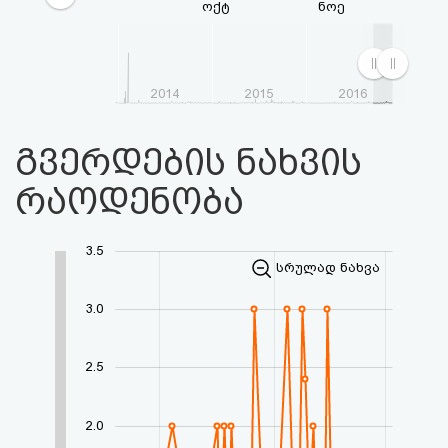
ოქტ
ნოე
2014
2015
2016
გვერდების ნახვის
რაოდენობა
3.5
სრულად ნახვა
3.0
2.5
2.0