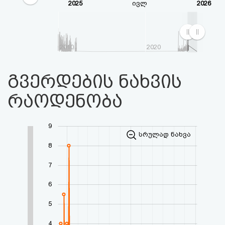
2025
ივლ
2026
2010
2020
გვერდების ნახვის
რაოდენობა
9
სრულად ნახვა
8
7
6
5
4