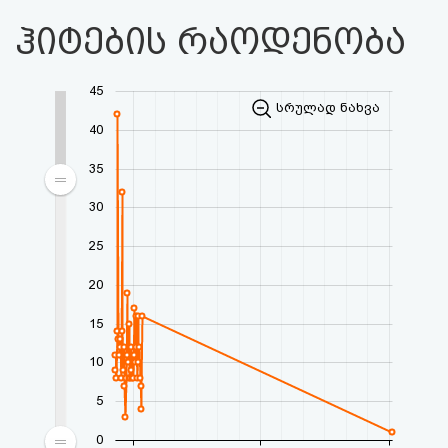
ჰიტების რაოდენობა
45
სრულად ნახვა
40
35
30
25
20
15
10
5
0