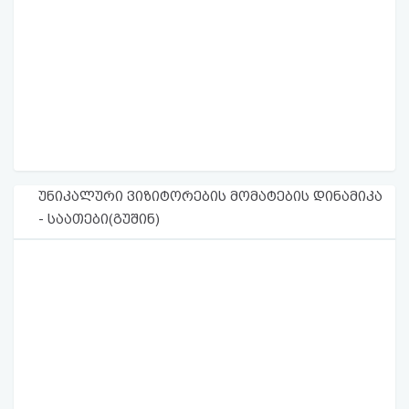
უნიკალური ვიზიტორების მომატების დინამიკა
- საათები(გუშინ)