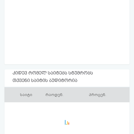
კიდევ რომელ საიტებს სტუმრობს
თქვენი საიტის აუდიტორია
საიტი
რაოდენ.
პროცენ.