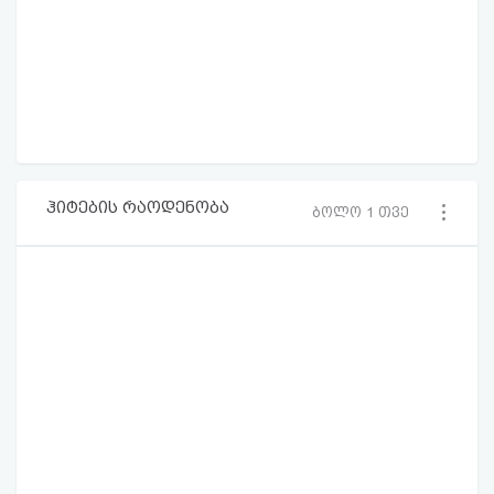
ჰიტების რაოდენობა
ბოლო 1 თვე