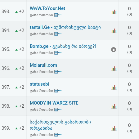
WwW.ToYour.Net
0
393.
+2
▤⇠
(0)
გასართობი
tantali.Ge - იუმორისტული საიტი
0
394.
+2
▤⇠
(0)
გასართობი
Bomb.ge - გვანახე რა იპოვე?!
0
395.
+2
▤⇠
(0)
გასართობი
Mxiaruli.com
0
396.
+2
▤⇠
(0)
გასართობი
statusebi
0
397.
+2
▤⇠
(0)
გასართობი
MOODY.IN WAREZ SITE
0
398.
+2
▤⇠
(0)
გასართობი
საქართველოს გასართობი
0
399.
ორგანიზა
+2
(0)
▤⇠
გასართობი