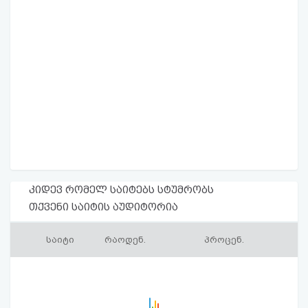
კიდევ რომელ საიტებს სტუმრობს
თქვენი საიტის აუდიტორია
საიტი
რაოდენ.
პროცენ.