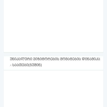
უნიკალური ვიზიტორების მომატების დინამიკა
- საათები(გუშინ)