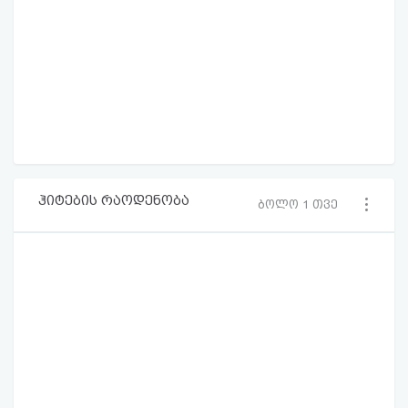
ჰიტების რაოდენობა
ბოლო 1 თვე