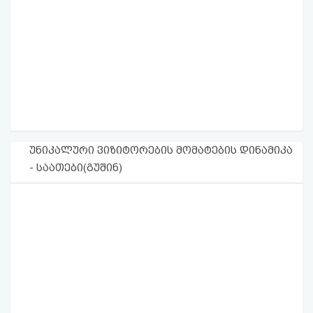
უნიკალური ვიზიტორების მომატების დინამიკა
- საათები(გუშინ)