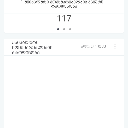
უნიკალური მომხმარებელბის ჯამური
რაოდენობა
117
უნიკალური
ბოლო 1 თვე
მომხმარებლების
რაოდენობა