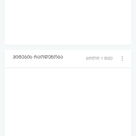
ჰიტების რაოდენობა
ბოლო 1 თვე