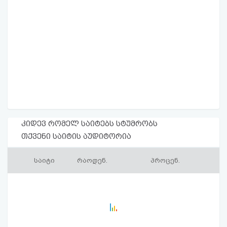
კიდევ რომელ საიტებს სტუმრობს
თქვენი საიტის აუდიტორია
საიტი
რაოდენ.
პროცენ.