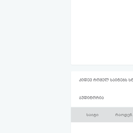
კიდევ რომელ საიტებს ს
აუდიტორია
საიტი
რაოდენ.