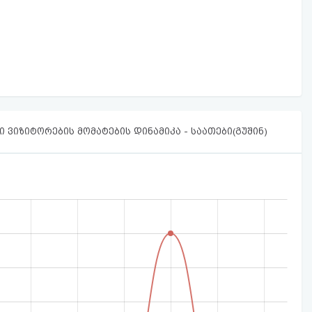
 ვიზიტორების მომატების დინამიკა - საათები(გუშინ)