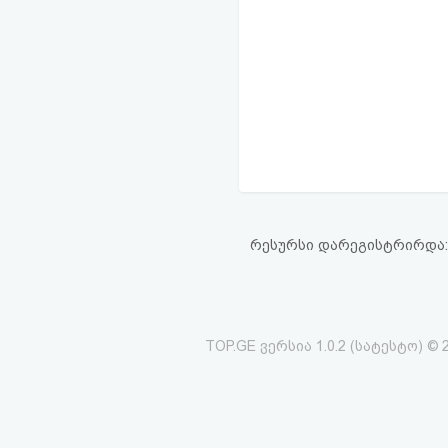
რესურსი დარეგისტრირდა: 00
TOP.GE ვერსია 1.0.2 (სატესტო) © 