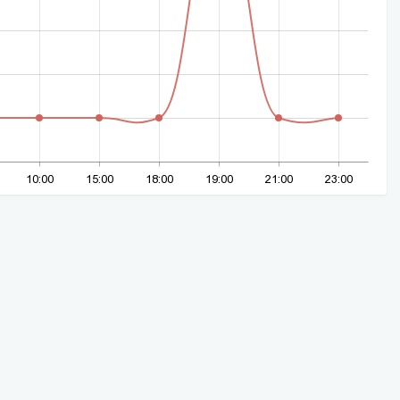
10:00
15:00
18:00
19:00
21:00
23:00