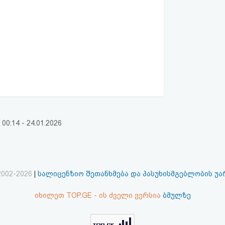
:14 - 24.01.2026
2002-2026
|
სალიცენზიო შეთანხმება და პასუხისმგებლობის უ
იხილეთ TOP.GE - ის ძველი ვერსია
ბმულზე