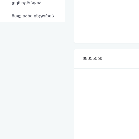
დემოგრაფია
მთლიანი ისტორია
ქვეყნები