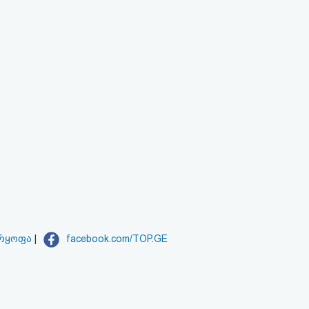
არყოფა
|
facebook.com/TOP.GE