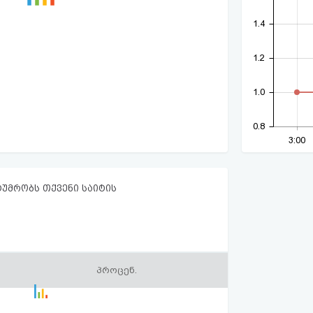
1.4
1.2
1.0
0.8
3:00
ტუმრობს თქვენი საიტის
პროცენ.