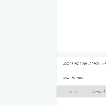
კიდევ რომელ საიტებს ს
აუდიტორია
საიტი
რაოდენ.