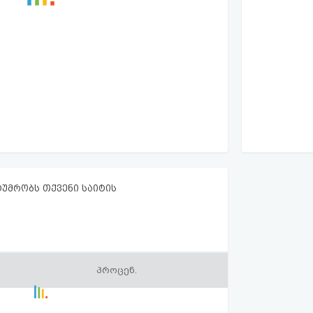
ტუმრობს თქვენი საიტის
პროცენ.