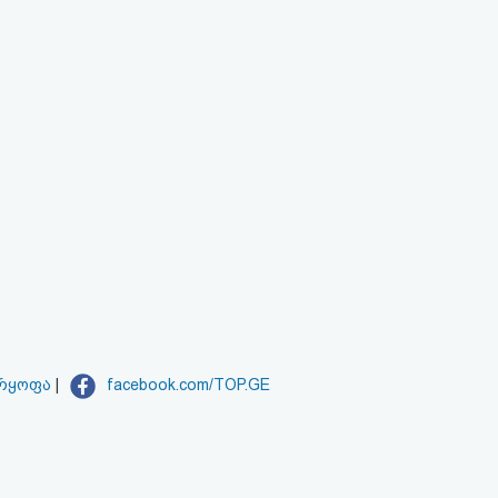
არყოფა
|
facebook.com/TOP.GE