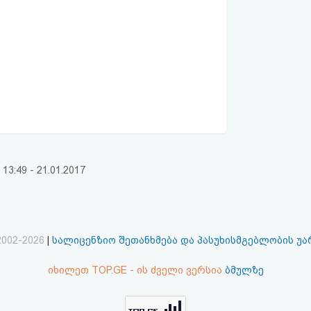
:49 - 21.01.2017
2002-2026
|
სალიცენზიო შეთანხმება და პასუხისმგებლობის უ
იხილეთ TOP.GE - ის ძველი ვერსია
ბმულზე