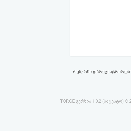
რესურსი დარეგისტრირდა: 13
TOP.GE ვერსია 1.0.2 (სატესტო) © 