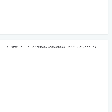
 ვიზიტორების მომატების დინამიკა - საათები(გუშინ)