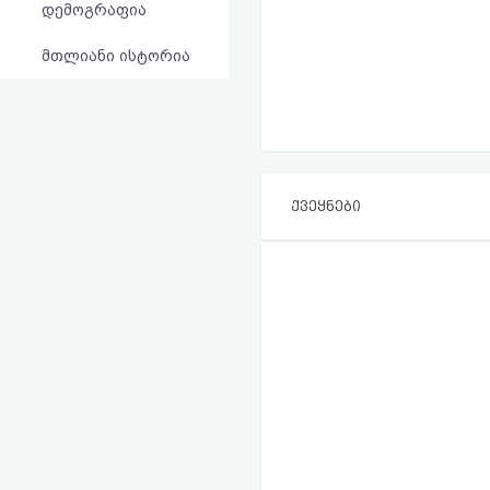
დემოგრაფია
მთლიანი ისტორია
ქვეყნები