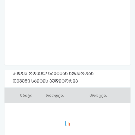
კიდევ რომელ საიტებს სტუმრობს
თქვენი საიტის აუდიტორია
საიტი
რაოდენ.
პროცენ.