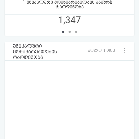
უნიკალური მომხმარებელბის ჯამური
რაოდენობა
1,347
უნიკალური
ბოლო 1 თვე
მომხმარებლების
რაოდენობა