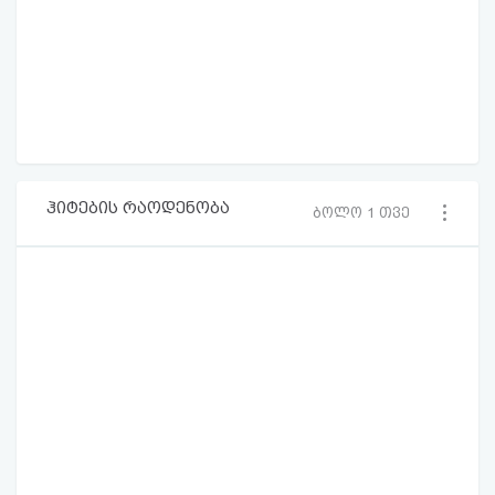
ჰიტების რაოდენობა
ბოლო 1 თვე