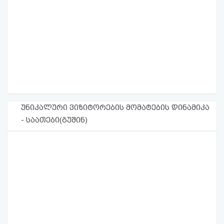
უნიკალური ვიზიტორების მომატების დინამიკა
- საათები(გუშინ)