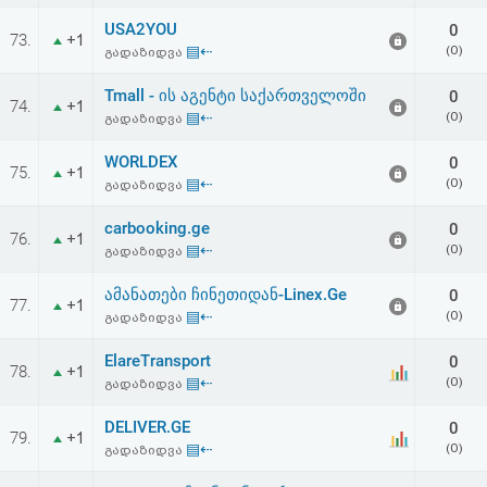
USA2YOU
0
73.
+1
▤⇠
(0)
გადაზიდვა
Tmall - ის აგენტი საქართველოში
0
74.
+1
▤⇠
(0)
გადაზიდვა
WORLDEX
0
75.
+1
▤⇠
(0)
გადაზიდვა
carbooking.ge
0
76.
+1
▤⇠
(0)
გადაზიდვა
ამანათები ჩინეთიდან-Linex.Ge
0
77.
+1
▤⇠
(0)
გადაზიდვა
ElareTransport
0
78.
+1
▤⇠
(0)
გადაზიდვა
DELIVER.GE
0
79.
+1
▤⇠
(0)
გადაზიდვა