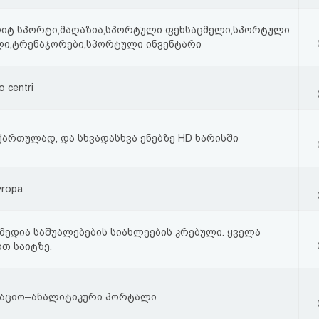
ლიტ სპორტი,მაღაზია,სპორტული ფეხსაცმელი,სპორტული
ლი,ტრენაჯორები,სპორტული ინვენტარი
o centri
ართულად, და სხვადასხვა ენებზე HD ხარისში
vropa
მედია საშუალებების სიახლეების კრებული. ყველა
თ საიტზე.
აციო–ანალიტიკური პორტალი