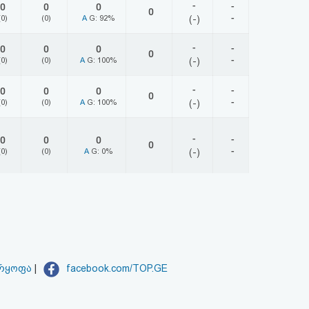
-
-
0
0
0
0
-
(0)
(0)
A
G: 92%
(-)
-
-
0
0
0
0
-
(0)
(0)
A
G: 100%
(-)
-
-
0
0
0
0
-
(0)
(0)
A
G: 100%
(-)
-
-
0
0
0
0
-
(0)
(0)
A
G: 0%
(-)
არყოფა
|
facebook.com/TOP.GE