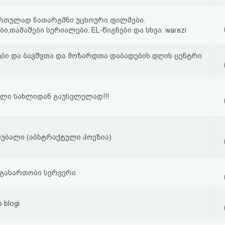
ართულად ნათარგმნი უცხოური ფილმები.
ი,თამაშები სერიალები. EL-წიგნები და სხვა. warezi
უბი და ბავშვთა და მოზარდთა დაბადების დღის ცენტრი
ული სახლიდან გაუსვლელად!!!
უბალი (აბსტრაქტული პოეზია)
გასართობი სერვერი
 blogi