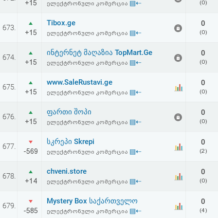
+15
▤⇠
(0)
ელექტრონული კომერცია
Tibox.ge
0
673.
+15
▤⇠
(0)
ელექტრონული კომერცია
ინტერნეტ მაღაზია TopMart.Ge
0
674.
+15
▤⇠
(0)
ელექტრონული კომერცია
www.SaleRustavi.ge
0
675.
+15
▤⇠
(0)
ელექტრონული კომერცია
ფართი შოპი
0
676.
+15
▤⇠
(0)
ელექტრონული კომერცია
სკრეპი Skrepi
0
677.
-569
▤⇠
(2)
ელექტრონული კომერცია
chveni.store
0
678.
+14
▤⇠
(0)
ელექტრონული კომერცია
Mystery Box საქართველო
0
679.
-585
▤⇠
(4)
ელექტრონული კომერცია