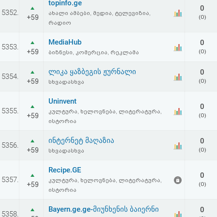
topinfo.ge
0
5352.
ახალი ამბები, მედია, ტელევიზია,
+59
(0)
რადიო
MediaHub
0
5353.
+59
(0)
ბიზნესი, კომერცია, რეკლამა
ლიკა ყაზბეგის ჟურნალი
0
5354.
+59
(0)
სხვადასხვა
Uninvent
0
5355.
კულტურა, ხელოვნება, ლიტერატურა,
+59
(0)
ისტორია
ინტერნეტ მაღაზია
0
5356.
+59
(0)
სხვადასხვა
Recipe.GE
0
5357.
კულტურა, ხელოვნება, ლიტერატურა,
+59
(0)
ისტორია
Bayern.ge.ge-მიუნხენის ბაიერნი
0
5358.