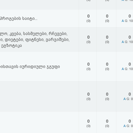
0
0
0
როგების საიტი...
(0)
(0)
A
G: 1
ლო, კვება, სასმელები, რჩევები,
0
0
0
ი, დიეტები, ფიტნესი, ვარჯიშები,
(0)
(0)
A
G: 1
 ეგზოტიკა
0
0
0
რისთავის იურიდიული ჯგუფი
(0)
(0)
A
G: 1
0
0
0
(0)
(0)
A
G: 
0
0
0
(0)
(0)
A
G: 