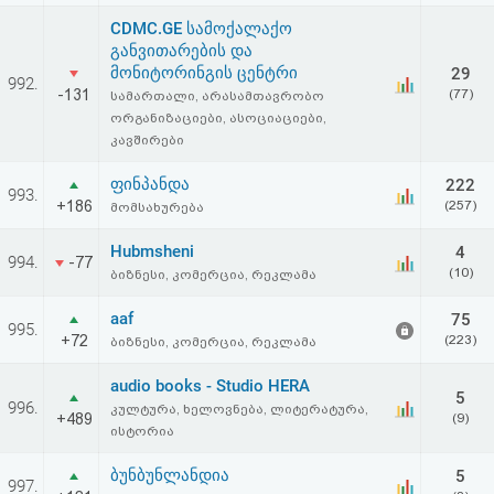
CDMC.GE სამოქალაქო
განვითარების და
მონიტორინგის ცენტრი
29
992.
-131
(77)
სამართალი, არასამთავრობო
ორგანიზაციები, ასოციაციები,
კავშირები
ფინპანდა
222
993.
+186
(257)
მომსახურება
Hubmsheni
4
994.
-77
(10)
ბიზნესი, კომერცია, რეკლამა
aaf
75
995.
+72
(223)
ბიზნესი, კომერცია, რეკლამა
audio books - Studio HERA
5
996.
კულტურა, ხელოვნება, ლიტერატურა,
+489
(9)
ისტორია
ბუნბუნლანდია
5
997.