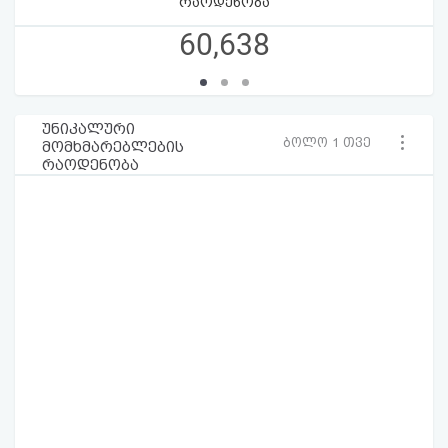
რაოდენობა
60,638
უნიკალური
ბოლო 1 თვე
მომხმარებლების
რაოდენობა