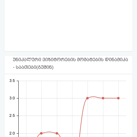
უნიკალური ვიზიტორების მომატების დინამიკა
- საათები(გუშინ)
3.5
3.0
2.5
2.0