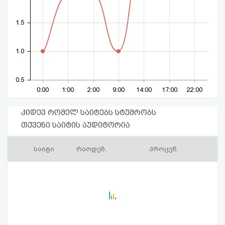
1.5
1.0
0.5
0:00
1:00
2:00
9:00
14:00
17:00
22:00
კიდევ რომელ საიტებს სტუმრობს
თქვენი საიტის აუდიტორია
საიტი
რაოდენ.
პროცენ.