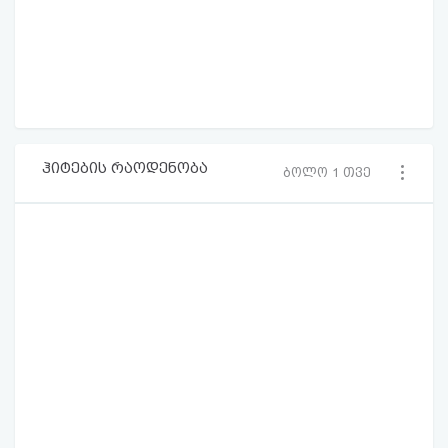
ჰიტების რაოდენობა
ბოლო 1 თვე