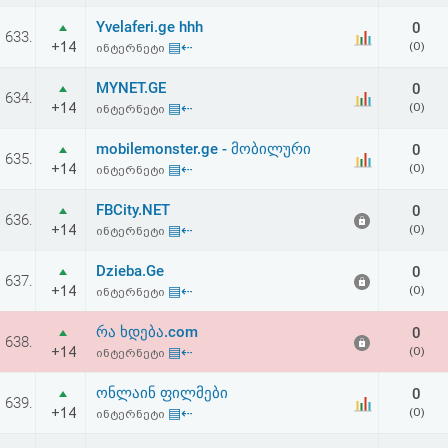
Yvelaferi.ge hhh
0
633.
+14
▤⇠
(0)
ინტერნეტი
MYNET.GE
0
634.
+14
▤⇠
(0)
ინტერნეტი
mobilemonster.ge - მობილური
0
635.
+14
▤⇠
(0)
ინტერნეტი
FBCity.NET
0
636.
+14
▤⇠
(0)
ინტერნეტი
Dzieba.Ge
0
637.
+14
▤⇠
(0)
ინტერნეტი
რა ხდება.com
0
638.
+14
▤⇠
(0)
ინტერნეტი
ონლაინ ფილმები
0
639.
+14
▤⇠
(0)
ინტერნეტი