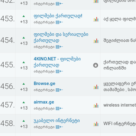
452.
ფილმების პო
+13
▤⇠
ინტერნეტი
ფილმები ქართულად!
453.
აქ ყელა ფილმ
+13
▤⇠
ინტერნეტი
ფილმები და სერიალები
454.
ქართულად
შეგიძლიათ ნ
+13
▤⇠
ინტერნეტი
4KINO.NET - ფილმები
ქართულად და
455.
ქართულად
+13
ონლაინში
▤⇠
ინტერნეტი
Browse.ge
ყველაფერი ერთ
456.
+13
▤⇠
თამაშები , სპო
ინტერნეტი
airmax.ge
457.
wireless inter
+13
▤⇠
ინტერნეტი
უკაბელო ინტერნეტი
458.
WIFI ინტერნე
+13
▤⇠
ინტერნეტი