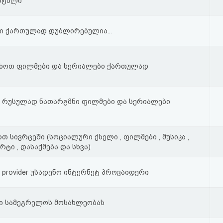
რტალი
ი ქართულად დუბლირებულია...
ახოთ ფილმები და სერიალები ქართულად
 რუსულად ნათარგმნი ფილმები და სერიალები
 სივრცეში (სოციალური ქსელი , ფილმები , მუსიკა ,
რტი , დასაქმება და სხვა)
net provider უსადენო ინტერნეტ პროვაიდერი
ტი სამეგრელოს მოსახლეობას