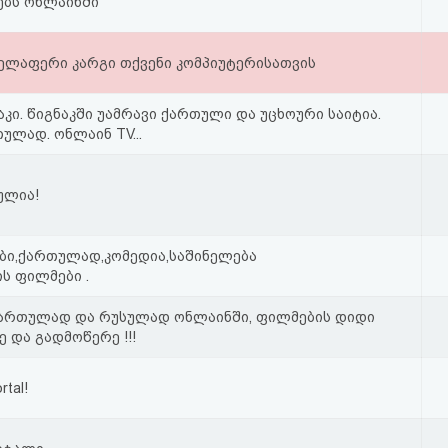
ებს ონლაინში
e-ყველაფერი კარგი თქვენი კომპიუტერისათვის
აკი. წიგნაკში უამრავი ქართული და უცხოური საიტია.
ულად. ონლაინ TV...
ულია!
ბი,ქართულად,კომედია,საშინელება
ის ფილმები .
ქართულად და რუსულად ონლაინში, ფილმების დიდი
 და გადმოწერე !!!
tal!