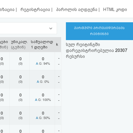
|
|
|
იზაცია
რეგისტრაცია
პაროლის აღდგენა
HTML კოდი
ქართული პროვაიდერების
რეიტინგი
ტები
უნიკალ.
საშუალოდ
k
სულ რეიტინგში
შინ)
(გუშინ)
1 დღეში
დარეგისტრირებულია
20307
რესურსი
-
0
0
0
(0)
(0)
A
G: 94%
-
-
0
0
0
(0)
(0)
A
G: 0%
-
-
0
0
0
(0)
(0)
A
G: 100%
-
-
0
0
0
(0)
(0)
A
G: 50%
-
-
0
0
0