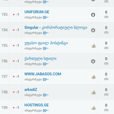
▤⇠
(0)
ინტერნეტი
UNIFORUM.GE
0
193.
-1
▤⇠
(0)
ინტერნეტი
Singular - კორპორატიული ბლოგი
0
194.
-1
▤⇠
(0)
ინტერნეტი
უფასო ფაილ ჰოსტინგი
0
195.
-1
▤⇠
(0)
ინტერნეტი
ქართული სტილი
0
196.
-1
▤⇠
(0)
ინტერნეტი
WWW.JABASOS.COM
0
197.
-1
▤⇠
(0)
ინტერნეტი
arkadiZ
0
198.
-1
▤⇠
(0)
ინტერნეტი
HOSTINGS.GE
0
199.
-1
▤⇠
(0)
ინტერნეტი