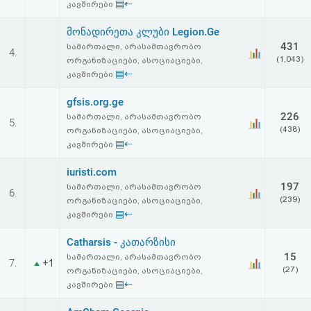
▤⇠
კავშირები
აღდგენა
მონადირეთა კლუბი Legion.Ge
HTML
431
სამართალი, არასამთავრობო
4.
(1,043)
ორგანიზაციები, ასოციაციები,
კოდი
▤⇠
კავშირები
gfsis.org.ge
სალიცენზიო
226
სამართალი, არასამთავრობო
5.
(438)
ორგანიზაციები, ასოციაციები,
შეთანხმება
▤⇠
კავშირები
და
iuristi.com
პასუხისმგებლობის
197
სამართალი, არასამთავრობო
6.
(239)
ორგანიზაციები, ასოციაციები,
უარყოფა
▤⇠
კავშირები
Catharsis - კათარზისი
15
სამართალი, არასამთავრობო
7.
+1
(27)
ორგანიზაციები, ასოციაციები,
▤⇠
კავშირები