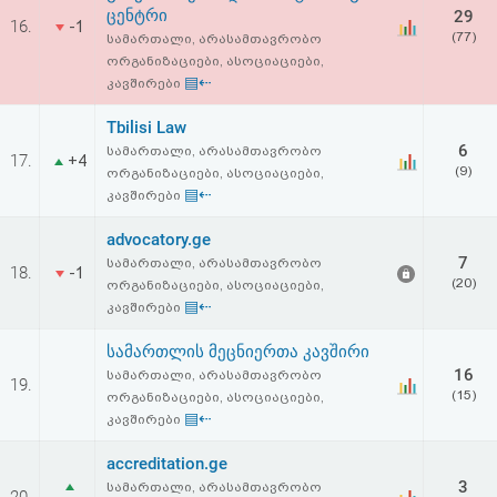
ცენტრი
29
16.
-1
(77)
სამართალი, არასამთავრობო
ორგანიზაციები, ასოციაციები,
▤⇠
კავშირები
Tbilisi Law
6
სამართალი, არასამთავრობო
17.
+4
(9)
ორგანიზაციები, ასოციაციები,
▤⇠
კავშირები
advocatory.ge
7
სამართალი, არასამთავრობო
18.
-1
(20)
ორგანიზაციები, ასოციაციები,
▤⇠
კავშირები
სამართლის მეცნიერთა კავშირი
16
სამართალი, არასამთავრობო
19.
(15)
ორგანიზაციები, ასოციაციები,
▤⇠
კავშირები
accreditation.ge
3
სამართალი, არასამთავრობო