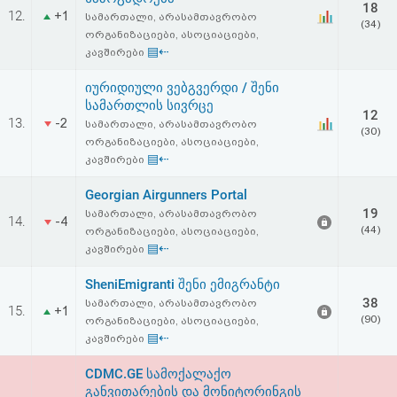
18
12.
+1
სამართალი, არასამთავრობო
(34)
ორგანიზაციები, ასოციაციები,
▤⇠
კავშირები
იურიდიული ვებგვერდი / შენი
სამართლის სივრცე
12
13.
-2
სამართალი, არასამთავრობო
(30)
ორგანიზაციები, ასოციაციები,
▤⇠
კავშირები
Georgian Airgunners Portal
19
სამართალი, არასამთავრობო
14.
-4
(44)
ორგანიზაციები, ასოციაციები,
▤⇠
კავშირები
SheniEmigranti შენი ემიგრანტი
38
სამართალი, არასამთავრობო
15.
+1
(90)
ორგანიზაციები, ასოციაციები,
▤⇠
კავშირები
CDMC.GE სამოქალაქო
განვითარების და მონიტორინგის