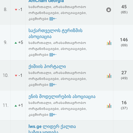
AmCham Georgia
45
სამართალი, არასამთავრობო
8.
-1
(65)
ორგანიზაციები, ასოციაციები,
▤⇠
კავშირები
საქართველოს ტურიზმის
ასოციაცია
146
9.
+5
სამართალი, არასამთავრობო
(69)
ორგანიზაციები, ასოციაციები,
▤⇠
კავშირები
ქიმიის პორტალი
27
სამართალი, არასამთავრობო
10.
-1
(49)
ორგანიზაციები, ასოციაციები,
▤⇠
კავშირები
ენის მოდელირების ასოციაცია
16
სამართალი, არასამთავრობო
11.
+1
(37)
ორგანიზაციები, ასოციაციები,
▤⇠
კავშირები
lws.ge ლიდერ ქალთა
საზოგადოება