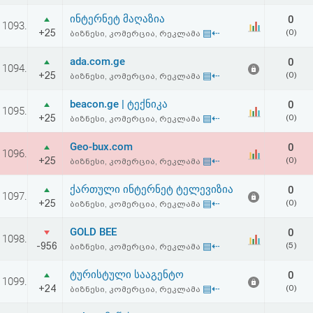
ინტერნეტ მაღაზია
0
1093.
+25
▤⇠
(0)
ბიზნესი, კომერცია, რეკლამა
ada.com.ge
0
1094.
+25
▤⇠
(0)
ბიზნესი, კომერცია, რეკლამა
beacon.ge | ტექნიკა
0
1095.
+25
▤⇠
(0)
ბიზნესი, კომერცია, რეკლამა
Geo-bux.com
0
1096.
+25
▤⇠
(0)
ბიზნესი, კომერცია, რეკლამა
ქართული ინტერნეტ ტელევიზია
0
1097.
+25
▤⇠
(0)
ბიზნესი, კომერცია, რეკლამა
GOLD BEE
0
1098.
-956
▤⇠
(5)
ბიზნესი, კომერცია, რეკლამა
ტურისტული სააგენტო
0
1099.
+24
▤⇠
(0)
ბიზნესი, კომერცია, რეკლამა