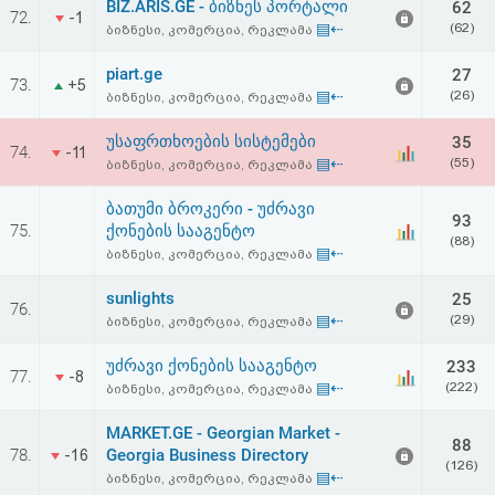
BIZ.ARIS.GE - ბიზნეს პორტალი
62
72.
-1
▤⇠
(62)
ბიზნესი, კომერცია, რეკლამა
piart.ge
27
73.
+5
▤⇠
(26)
ბიზნესი, კომერცია, რეკლამა
უსაფრთხოების სისტემები
35
74.
-11
▤⇠
(55)
ბიზნესი, კომერცია, რეკლამა
ბათუმი ბროკერი - უძრავი
93
75.
ქონების სააგენტო
(88)
▤⇠
ბიზნესი, კომერცია, რეკლამა
sunlights
25
76.
▤⇠
(29)
ბიზნესი, კომერცია, რეკლამა
უძრავი ქონების სააგენტო
233
77.
-8
▤⇠
(222)
ბიზნესი, კომერცია, რეკლამა
MARKET.GE - Georgian Market -
88
78.
Georgia Business Directory
-16
(126)
▤⇠
ბიზნესი, კომერცია, რეკლამა