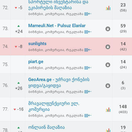
სპორტული ინვენტარისა და
23
72.
ეკიპირების მაღაზია
-5
(58)
▤⇠
ბიზნესი, კომერცია, რეკლამა
Marneuli.Net - Pulsuz Elanlar
59
73.
+24
▤⇠
(29)
ბიზნესი, კომერცია, რეკლამა
sunlights
14
74.
-8
▤⇠
(42)
ბიზნესი, კომერცია, რეკლამა
piart.ge
14
75.
▤⇠
(24)
ბიზნესი, კომერცია, რეკლამა
GeoArea.ge - უძრავი ქონების
6
76.
ყიდვა/გაყიდვა
+26
(3)
▤⇠
ბიზნესი, კომერცია, რეკლამა
მრავალფუნქციური ელ.
148
77.
კომერცია
-16
(403)
▤⇠
ბიზნესი, კომერცია, რეკლამა
ონლაინ მაღაზია
19
78.