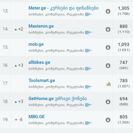
Meter.ge - კურსები და ფინანსები
1,305
13.
▤⇠
(1,788)
ბიზნესი, კომერცია, რეკლამა
Masteron.ge
880
14.
+2
▤⇠
(1,110)
ბიზნესი, კომერცია, რეკლამა
mob.ge
1,093
15.
▤⇠
(1,631)
ბიზნესი, კომერცია, რეკლამა
allbikes.ge
747
16.
+3
▤⇠
(945)
ბიზნესი, კომერცია, რეკლამა
Toolsmart.ge
785
17.
▤⇠
(1,027)
ბიზნესი, კომერცია, რეკლამა
GetHome.ge უძრავი ქონება
694
18.
+3
▤⇠
(868)
ბიზნესი, კომერცია, რეკლამა
MBG.GE
805
19.
-5
▤⇠
(1,363)
ბიზნესი, კომერცია, რეკლამა