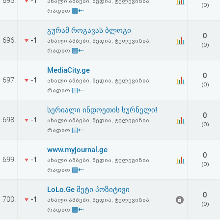
695.
-1
ახალი ამბები, მედია, ტელევიზია,
(0)
▤⇠
რადიო
გურამ როგავას ბლოგი
0
696.
-1
ახალი ამბები, მედია, ტელევიზია,
(0)
▤⇠
რადიო
MediaCity.ge
0
697.
-1
ახალი ამბები, მედია, ტელევიზია,
(0)
▤⇠
რადიო
სერიალი ინდოეთის სურნელი!
0
698.
-1
ახალი ამბები, მედია, ტელევიზია,
(0)
▤⇠
რადიო
www.myjournal.ge
0
699.
-1
ახალი ამბები, მედია, ტელევიზია,
(0)
▤⇠
რადიო
LoLo.Ge მეტი პოზიტივი
0
700.
-1
ახალი ამბები, მედია, ტელევიზია,
(0)
▤⇠
რადიო