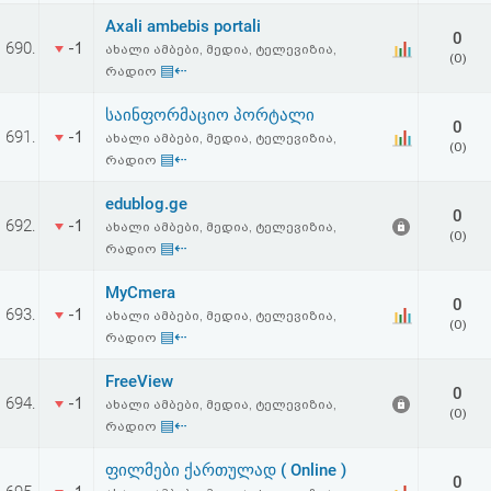
Axali ambebis portali
0
690.
-1
ახალი ამბები, მედია, ტელევიზია,
(0)
▤⇠
რადიო
საინფორმაციო პორტალი
0
691.
-1
ახალი ამბები, მედია, ტელევიზია,
(0)
▤⇠
რადიო
edublog.ge
0
692.
-1
ახალი ამბები, მედია, ტელევიზია,
(0)
▤⇠
რადიო
MyCmera
0
693.
-1
ახალი ამბები, მედია, ტელევიზია,
(0)
▤⇠
რადიო
FreeView
0
694.
-1
ახალი ამბები, მედია, ტელევიზია,
(0)
▤⇠
რადიო
ფილმები ქართულად ( Online )
0