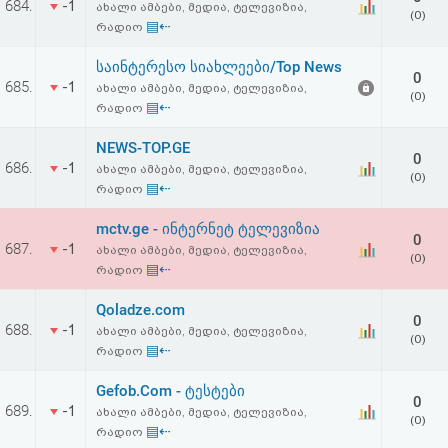
684.
-1
ახალი ამბები, მედია, ტელევიზია,
აღდგენა
(0)
▤⇠
რადიო
HTML
საინტერესო სიახლეები/Top News
0
685.
-1
ახალი ამბები, მედია, ტელევიზია,
(0)
კოდი
▤⇠
რადიო
NEWS-TOP.GE
სალიცენზიო
0
686.
-1
ახალი ამბები, მედია, ტელევიზია,
(0)
▤⇠
რადიო
შეთანხმება
mctv.ge - ინტერნეტ ტელევიზია
და
0
687.
-1
ახალი ამბები, მედია, ტელევიზია,
(0)
პასუხისმგებლობის
▤⇠
რადიო
უარყოფა
Qoladze.com
0
688.
-1
ახალი ამბები, მედია, ტელევიზია,
(0)
▤⇠
რადიო
Gefob.Com - ტესტები
0
689.
-1
ახალი ამბები, მედია, ტელევიზია,
(0)
▤⇠
რადიო