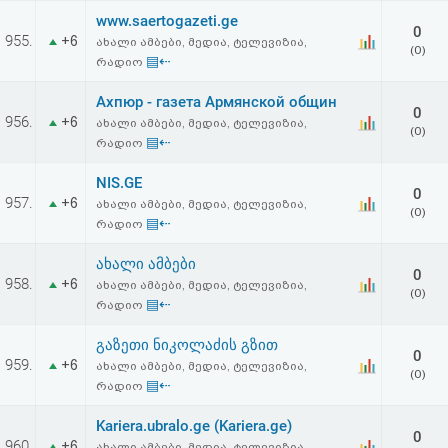
www.saertogazeti.ge
0
955.
+6
ახალი ამბები, მედია, ტელევიზია,
(0)
▤⇠
რადიო
Ахпюр - газета Армянской общин
0
956.
+6
ახალი ამბები, მედია, ტელევიზია,
(0)
▤⇠
რადიო
NIS.GE
0
957.
+6
ახალი ამბები, მედია, ტელევიზია,
(0)
▤⇠
რადიო
ახალი ამბები
0
958.
+6
ახალი ამბები, მედია, ტელევიზია,
(0)
▤⇠
რადიო
გაზეთი ნიკოლაძის გზით
0
959.
+6
ახალი ამბები, მედია, ტელევიზია,
(0)
▤⇠
რადიო
Kariera.ubralo.ge (Kariera.ge)
0
960.
+6
ახალი ამბები, მედია, ტელევიზია,