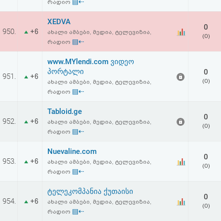
▤⇠
რადიო
XEDVA
0
950.
+6
ახალი ამბები, მედია, ტელევიზია,
(0)
▤⇠
რადიო
www.MYlendi.com ვიდეო
პორტალი
0
951.
+6
(0)
ახალი ამბები, მედია, ტელევიზია,
▤⇠
რადიო
Tabloid.ge
0
952.
+6
ახალი ამბები, მედია, ტელევიზია,
(0)
▤⇠
რადიო
Nuevaline.com
0
953.
+6
ახალი ამბები, მედია, ტელევიზია,
(0)
▤⇠
რადიო
ტელეკომპანია ქუთაისი
0
954.
+6
ახალი ამბები, მედია, ტელევიზია,
(0)
▤⇠
რადიო