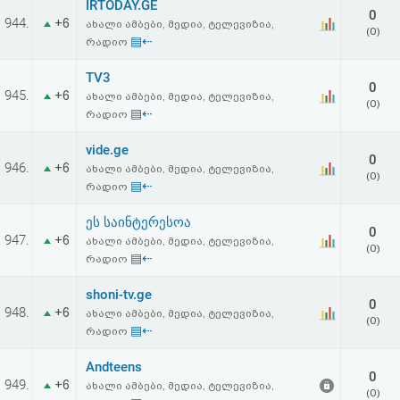
IRTODAY.GE
აღდგენა
0
944.
+6
ახალი ამბები, მედია, ტელევიზია,
(0)
▤⇠
რადიო
HTML
TV3
0
კოდი
945.
+6
ახალი ამბები, მედია, ტელევიზია,
(0)
▤⇠
რადიო
სალიცენზიო
vide.ge
0
946.
+6
ახალი ამბები, მედია, ტელევიზია,
შეთანხმება
(0)
▤⇠
რადიო
და
ეს საინტერესოა
0
პასუხისმგებლობის
947.
+6
ახალი ამბები, მედია, ტელევიზია,
(0)
▤⇠
რადიო
უარყოფა
shoni-tv.ge
0
948.
+6
ახალი ამბები, მედია, ტელევიზია,
(0)
▤⇠
რადიო
Andteens
0
949.
+6
ახალი ამბები, მედია, ტელევიზია,
(0)