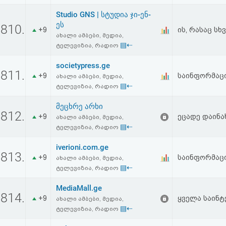
Studio GNS | სტუდია ჯი-ენ-
ეს
810.
+9
ის, რასაც სხ
ახალი ამბები, მედია,
▤⇠
ტელევიზია, რადიო
societypress.ge
811.
+9
საინფორმაც
ახალი ამბები, მედია,
▤⇠
ტელევიზია, რადიო
მეცხრე არხი
812.
+9
ეცადე დაინა
ახალი ამბები, მედია,
▤⇠
ტელევიზია, რადიო
iverioni.com.ge
813.
+9
საინფორმაცი
ახალი ამბები, მედია,
▤⇠
ტელევიზია, რადიო
MediaMall.ge
814.
+9
ყველა საინტ
ახალი ამბები, მედია,
▤⇠
ტელევიზია, რადიო