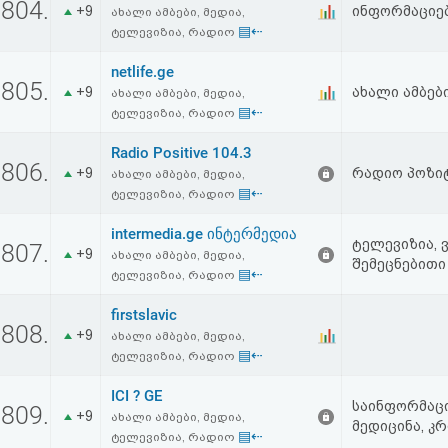
804.
+9
ინფორმაციებ
აღდგენა
ახალი ამბები, მედია,
▤⇠
ტელევიზია, რადიო
HTML
netlife.ge
805.
+9
ახალი ამბებ
ახალი ამბები, მედია,
კოდი
▤⇠
ტელევიზია, რადიო
Radio Positive 104.3
სალიცენზიო
806.
+9
რადიო პოზიტ
ახალი ამბები, მედია,
შეთანხმება
▤⇠
ტელევიზია, რადიო
და
intermedia.ge ინტერმედია
ტელევიზია, 
807.
+9
ახალი ამბები, მედია,
შემეცნებით
პასუხისმგებლობის
▤⇠
ტელევიზია, რადიო
უარყოფა
firstslavic
808.
+9
ახალი ამბები, მედია,
▤⇠
ტელევიზია, რადიო
ICI ? GE
საინფორმაცი
809.
+9
ახალი ამბები, მედია,
მედიცინა, კრ
▤⇠
ტელევიზია, რადიო