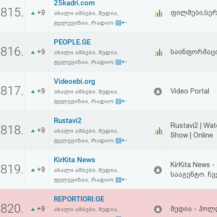
25kadri.com
815.
+9
ფილმები,სერ
ახალი ამბები, მედია,
▤⇠
ტელევიზია, რადიო
PEOPLE.GE
816.
+9
საინფორმაც
ახალი ამბები, მედია,
▤⇠
ტელევიზია, რადიო
Videoebi.org
817.
+9
Video Portal
ახალი ამბები, მედია,
▤⇠
ტელევიზია, რადიო
Rustavi2
Rustavi2 | Wat
818.
+9
ახალი ამბები, მედია,
Show | Online
▤⇠
ტელევიზია, რადიო
KirKita News
KirKita New
819.
+9
ახალი ამბები, მედია,
სააგენტო. ჩ
▤⇠
ტელევიზია, რადიო
REPORTIORI.GE
820.
+9
მედია - ჰოლ
ახალი ამბები, მედია,