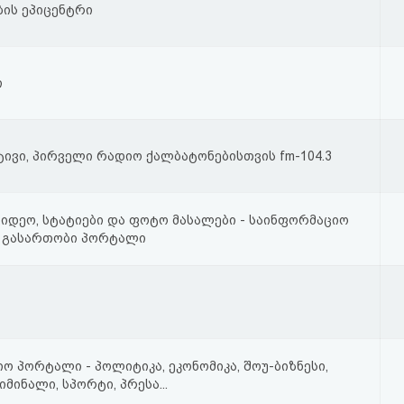
ის ეპიცენტრი
ი
ივი, პირველი რადიო ქალბატონებისთვის fm-104.3
ვიდეო, სტატიები და ფოტო მასალები - საინფორმაციო
ი გასართობი პორტალი
ო პორტალი - პოლიტიკა, ეკონომიკა, შოუ-ბიზნესი,
იმინალი, სპორტი, პრესა...