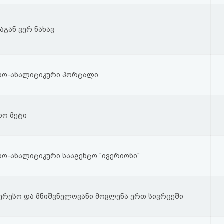
ვაგან ვერ ნახავ
იო-ანალიტიკური პორტალი
ხო მეტი
ო-ანალიტიკური სააგენტო "ივერიონი"
ერესო და მნიშვნელოვანი მოვლენა ერთ სივრცეში