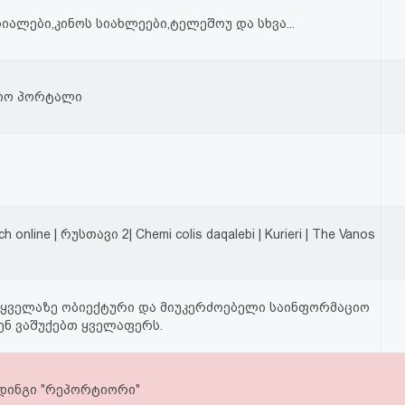
იალები,კინოს სიახლეები,ტელეშოუ და სხვა...
იო პორტალი
ch online | რუსთავი 2| Chemi colis daqalebi | Kurieri | The Vanos
s - ყველაზე ობიექტური და მიუკერძოებელი საინფორმაციო
ვენ ვაშუქებთ ყველაფერს.
დინგი "რეპორტიორი"