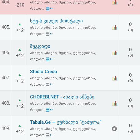
404.
ახალი ამბები, მედია, ტელევიზია,
აღდგენა
-210
(2)
▤⇠
რადიო
HTML
სტუ-ს ვიდეო პორტალი
0
405.
ახალი ამბები, მედია, ტელევიზია,
+12
(0)
კოდი
▤⇠
რადიო
ზუგდიდი
სალიცენზიო
0
406.
ახალი ამბები, მედია, ტელევიზია,
+12
(0)
▤⇠
რადიო
შეთანხმება
Studio Credo
და
0
407.
ახალი ამბები, მედია, ტელევიზია,
+12
(0)
პასუხისმგებლობის
▤⇠
რადიო
უარყოფა
CHOREBI.NET - ახალი ამბები
0
408.
ახალი ამბები, მედია, ტელევიზია,
+12
(0)
▤⇠
რადიო
Tabula.Ge — ჟურნალი ”ტაბულა”
0
409.
ახალი ამბები, მედია, ტელევიზია,
+12
(0)
▤⇠
რადიო