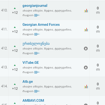
georgianjournal
0
410.
ახალი ამბები, მედია, ტელევიზია,
+12
(0)
▤⇠
რადიო
Georgian Armed Forces
0
411.
ახალი ამბები, მედია, ტელევიზია,
+12
(0)
▤⇠
რადიო
ერთსულოვნება
0
412.
ახალი ამბები, მედია, ტელევიზია,
+12
(0)
▤⇠
რადიო
ViTube.GE
0
413.
ახალი ამბები, მედია, ტელევიზია,
+12
(0)
▤⇠
რადიო
Atb.ge
0
414.
ახალი ამბები, მედია, ტელევიზია,
+12
(0)
▤⇠
რადიო
AMBAVI.COM
0