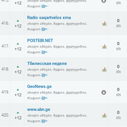
415.
ახალი ამბები, მედია, ტელევიზია,
+12
(0)
▤⇠
რადიო
Radio saqartvelos xma
0
416.
ახალი ამბები, მედია, ტელევიზია,
+12
(0)
▤⇠
რადიო
POSTEBI.NET
0
417.
ახალი ამბები, მედია, ტელევიზია,
+12
(0)
▤⇠
რადიო
Тбилисская неделя
0
418.
ახალი ამბები, მედია, ტელევიზია,
+12
(0)
▤⇠
რადიო
GeoNews.ge
0
419.
ახალი ამბები, მედია, ტელევიზია,
+12
(0)
▤⇠
რადიო
www.abn.ge
0
420.
ახალი ამბები, მედია, ტელევიზია,
+12
(0)
▤⇠
რადიო