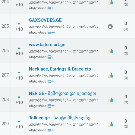
204.
კულტურა, ხელოვნება, ლიტერატურა,
აღდგენა
+10
(0)
▤⇠
ისტორია
HTML
GAXSOVDES.GE
0
205.
კულტურა, ხელოვნება, ლიტერატურა,
+10
(0)
კოდი
▤⇠
ისტორია
www.batumiart.ge
სალიცენზიო
0
206.
კულტურა, ხელოვნება, ლიტერატურა,
+10
(0)
▤⇠
ისტორია
შეთანხმება
Necklace, Earrings & Bracelets
და
0
207.
კულტურა, ხელოვნება, ლიტერატურა,
+10
(0)
პასუხისმგებლობის
▤⇠
ისტორია
უარყოფა
NER.GE - შემოდით და იკითხეთ
0
208.
კულტურა, ხელოვნება, ლიტერატურა,
+10
(0)
▤⇠
ისტორია
Tolkien.ge - საიტი მწერალზე
0
209.
კულტურა, ხელოვნება, ლიტერატურა,
+10
(0)
▤⇠
ისტორია