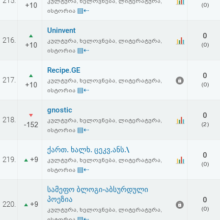
215.
კულტურა, ხელოვნება, ლიტერატურა,
+10
(0)
▤⇠
ისტორია
Uninvent
0
216.
კულტურა, ხელოვნება, ლიტერატურა,
+10
(0)
▤⇠
ისტორია
Recipe.GE
0
217.
კულტურა, ხელოვნება, ლიტერატურა,
+10
(0)
▤⇠
ისტორია
gnostic
0
218.
კულტურა, ხელოვნება, ლიტერატურა,
-152
(2)
▤⇠
ისტორია
ქართ. ხალხ. ცეკვ.ანს.\
0
219.
+9
კულტურა, ხელოვნება, ლიტერატურა,
(0)
▤⇠
ისტორია
სამეფო ბლოგი-აბსურდული
პოეზია
0
220.
+9
(0)
კულტურა, ხელოვნება, ლიტერატურა,
▤⇠
ისტორია