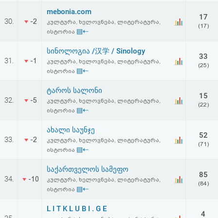
mebonia.com
17
30.
-2
კულტურა, ხელოვნება, ლიტერატურა,
(17)
▤⇠
ისტორია
სინოლოგია /汉学 / Sinology
33
31.
-1
კულტურა, ხელოვნება, ლიტერატურა,
(25)
▤⇠
ისტორია
ტაროს სალონი
15
32.
-5
კულტურა, ხელოვნება, ლიტერატურა,
(22)
▤⇠
ისტორია
ახალი საუნჯე
52
33.
-2
კულტურა, ხელოვნება, ლიტერატურა,
(71)
▤⇠
ისტორია
საქართველოს სამეფო
85
34.
-10
კულტურა, ხელოვნება, ლიტერატურა,
(84)
▤⇠
ისტორია
L I T K L U B I . G E
4