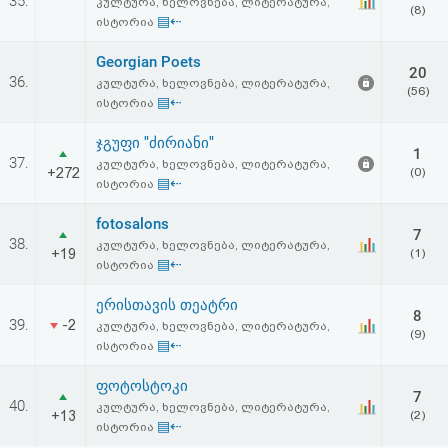
35.
კულტურა, ხელოვნება, ლიტერატურა,
(8)
▤⇠
ისტორია
Georgian Poets
20
36.
კულტურა, ხელოვნება, ლიტერატურა,
(56)
▤⇠
ისტორია
ჯგუფი "ძირიანი"
1
37.
კულტურა, ხელოვნება, ლიტერატურა,
+272
(0)
▤⇠
ისტორია
fotosalons
7
38.
კულტურა, ხელოვნება, ლიტერატურა,
+19
(1)
▤⇠
ისტორია
ერისთავის თეატრი
8
39.
-2
კულტურა, ხელოვნება, ლიტერატურა,
(9)
▤⇠
ისტორია
ფოტოსტოკი
7
40.
კულტურა, ხელოვნება, ლიტერატურა,
+13
(2)
▤⇠
ისტორია