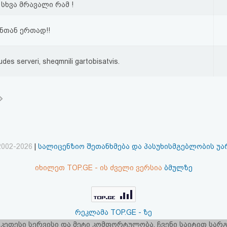
 სხვა მრავალი რამ !
ნთან ერთად!!
ludes serveri, sheqmnili gartobisatvis.
2002-2026
|
სალიცენზიო შეთანხმება და პასუხისმგებლობის უ
იხილეთ TOP.GE - ის ძველი ვერსია
ბმულზე
რეკლამა TOP.GE - ზე
 უკეთესი სერვისი და მეტი კომფორტულობა. ჩვენი საიტით სა