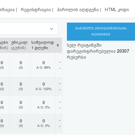
|
|
|
იზაცია
რეგისტრაცია
პაროლის აღდგენა
HTML კოდი
ქართული პროვაიდერების
რეიტინგი
ტები
უნიკალ.
საშუალოდ
k
სულ რეიტინგში
შინ)
(გუშინ)
1 დღეში
დარეგისტრირებულია
20307
რესურსი
-
0
0
0
(0)
(0)
A
G: 88%
-
-
0
0
0
(0)
(0)
A
G: 100%
-
-
0
0
0
(0)
(0)
A
G: 0%
-
-
0
0
0
(0)
(0)
A
G: 0%
-