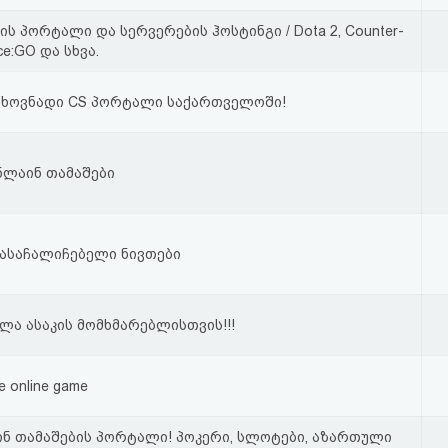
ბის პორტალი და სერვერების ჰოსტინგი / Dota 2, Counter-
rce:GO და სხვა.
თხოვნადი CS პორტალი საქართველოში!
ნლაინ თამაშები
გასაჩალიჩებელი ნივთები
ლა ასაკის მომხმარებლისთვის!!!
e online game
ნ თამაშების პორტალი! პოკერი, სლოტები, აზართული