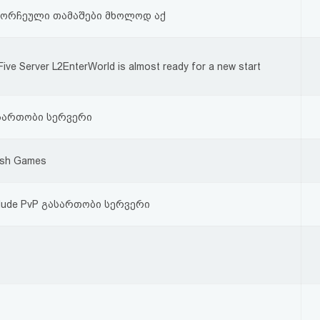
მორჩეული თამაშები მხოლოდ აქ
Five Server L2EnterWorld is almost ready for a new start
სართობი სერვერი
lash Games
terlude PvP გასართობი სერვერი