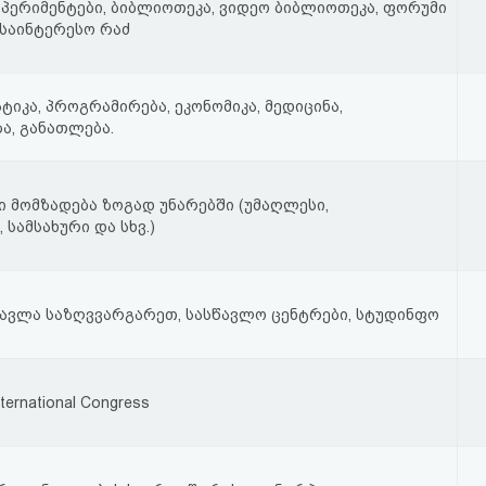
სპერიმენტები, ბიბლიოთეკა, ვიდეო ბიბლიოთეკა, ფორუმი
 საინტერესო რაძ
ატიკა, პროგრამირება, ეკონომიკა, მედიცინა,
ბა, განათლება.
 მომზადება ზოგად უნარებში (უმაღლესი,
 სამსახური და სხვ.)
წავლა საზღვვარგარეთ, სასწავლო ცენტრები, სტუდინფო
ternational Congress