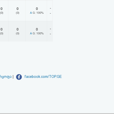
-
0
0
0
(0)
(0)
A
G: 100%
-
-
0
0
0
(0)
(0)
A
G: 100%
-
არყოფა
|
facebook.com/TOP.GE