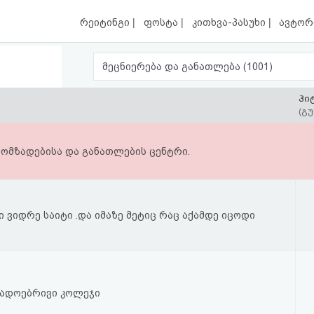
|
|
|
რეიტინგი
ფოსტა
კითხვა-პასუხი
ავტორ
მეცნიერება და განათლება (1001)
ჰი
(გუ
ომზადებისა და განათლების ცენტრი.
ტი ვიდრე საიტი .და იმაზე მეტიც რაც აქამდე იცოდი
გადოებრივი კოლეჯი