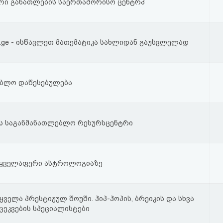
რი განათლების საერთაშორისო ცენტრპ
a.ge - ისწავლეთ მათემატიკა სახლიდან გაუსვლელად
ბლო დაწესებულება
ს საგანმანათლებლო რესურსცენტრი
 ყველაფერი ასტროლოგიაზე
 ყველა პრესტიჟულ შოუში. ჰიპ-ჰოპის, ბრეიკის და სხვა
ცეკვების სპეციალისტები