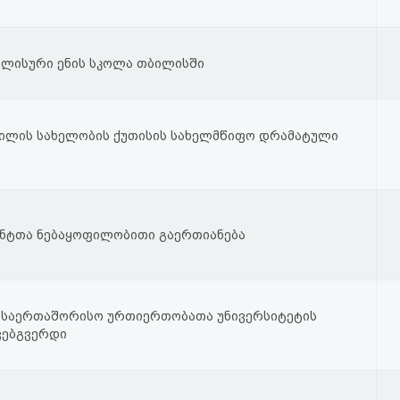
ლისური ენის სკოლა თბილისში
ილის სახელობის ქუთისის სახელმწიფო დრამატული
ენტთა ნებაყოფილობითი გაერთიანება
 საერთაშორისო ურთიერთობათა უნივერსიტეტის
ვებგვერდი