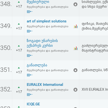
მეცნიერული
სიახლეები, ექ
348.
+17
და სხვა ბევრი
მეცნიერება და განათლება
▤⇠
art of simplest solutions
ფიზიკა, მათემ
349.
მეცნიერება და განათლება
+17
ქიმია,მეცნერე
▤⇠
ზოგადი უნარების
ექსპრეს კურსი
გაძლიერებული
350.
+17
მაგისტრატურა,
მეცნიერება და განათლება
▤⇠
განათლება
351.
განათლება, ს
მეცნიერება და განათლება
+17
▤⇠
EURALEX International
352.
XVII EURALEX In
მეცნიერება და განათლება
+17
▤⇠
ICQE.GE