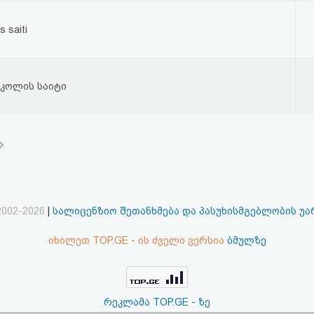
s saiti
სკოლის საიტი
2002-2026
|
სალიცენზიო შეთანხმება და პასუხისმგებლობის უ
იხილეთ TOP.GE - ის ძველი ვერსია
ბმულზე
რეკლამა TOP.GE - ზე