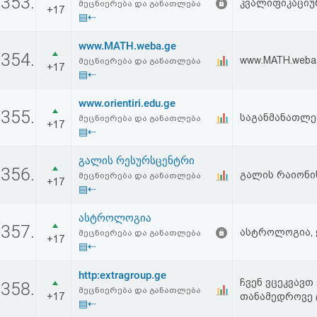
353.
კვალიფიკაციუ
მეცნიერება და განათლება
+17
▤⇠
www.MATH.weba.ge
354.
www.MATH.web
მეცნიერება და განათლება
+17
▤⇠
www.orientiri.edu.ge
355.
საგანმანათლე
მეცნიერება და განათლება
+17
▤⇠
გალის რესურსცენტრი
356.
გალის რაიონი
მეცნიერება და განათლება
+17
▤⇠
ასტროლოგია
357.
ასტროლოგია,
მეცნიერება და განათლება
+17
▤⇠
http:extragroup.ge
ჩვენ ვცეკვავთ
358.
მეცნიერება და განათლება
+17
თანამედროვე 
▤⇠