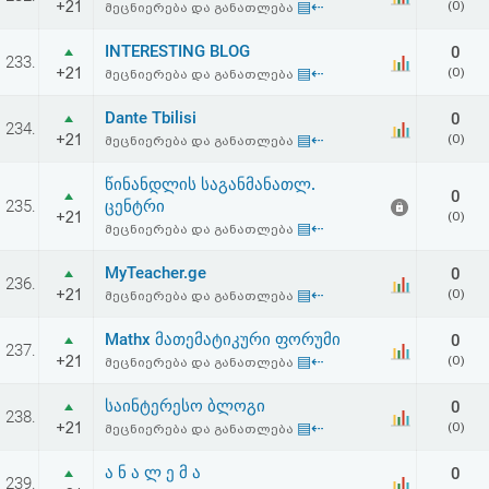
+21
▤⇠
(0)
მეცნიერება და განათლება
INTERESTING BLOG
0
233.
+21
▤⇠
(0)
მეცნიერება და განათლება
Dante Tbilisi
0
234.
+21
▤⇠
(0)
მეცნიერება და განათლება
წინანდლის საგანმანათლ.
0
235.
ცენტრი
+21
(0)
▤⇠
მეცნიერება და განათლება
MyTeacher.ge
0
236.
+21
▤⇠
(0)
მეცნიერება და განათლება
Mathx მათემატიკური ფორუმი
0
237.
+21
▤⇠
(0)
მეცნიერება და განათლება
საინტერესო ბლოგი
0
238.
+21
▤⇠
(0)
მეცნიერება და განათლება
ა ნ ა ლ ე მ ა
0
239.