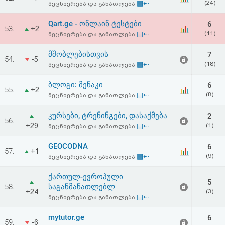
▤⇠
(24)
მეცნიერება და განათლება
Qart.ge - ონლაინ ტესტები
6
53.
+2
▤⇠
(11)
მეცნიერება და განათლება
მშობლებისთვის
7
54.
-5
▤⇠
(18)
მეცნიერება და განათლება
ბლოგი: მენაკი
6
55.
+2
▤⇠
(8)
მეცნიერება და განათლება
კურსები, ტრენინგები, დასაქმება
2
56.
+29
▤⇠
(1)
მეცნიერება და განათლება
GEOCODNA
6
57.
+1
▤⇠
(9)
მეცნიერება და განათლება
ქართულ-ევროპული
5
58.
საგანმანათლებლ
+24
(3)
▤⇠
მეცნიერება და განათლება
mytutor.ge
6
59.
-6