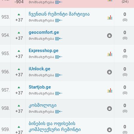
-904
▤⇠
(24)
მომსახურება
ჩვენთან რემონტი მარტივია
0
953.
+37
▤⇠
(0)
მომსახურება
geocomfort.ge
0
954.
+37
▤⇠
(0)
მომსახურება
Expresshop.ge
0
955.
+37
▤⇠
(0)
მომსახურება
iUnlock.ge
0
956.
+37
▤⇠
(0)
მომსახურება
Startjob.ge
0
957.
+37
▤⇠
(0)
მომსახურება
კოსმოლოგი
0
958.
+37
▤⇠
(0)
მომსახურება
ბინების და ოფისების
0
959.
კომპლექსური რემონტი
+37
(0)