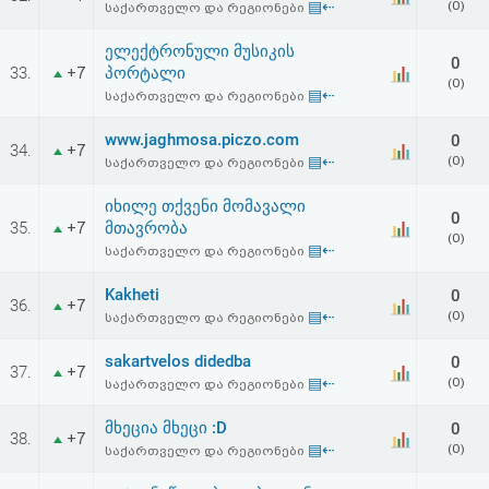
▤⇠
(0)
საქართველო და რეგიონები
ელექტრონული მუსიკის
0
33.
პორტალი
+7
(0)
▤⇠
საქართველო და რეგიონები
www.jaghmosa.piczo.com
0
34.
+7
▤⇠
(0)
საქართველო და რეგიონები
იხილე თქვენი მომავალი
0
35.
მთავრობა
+7
(0)
▤⇠
საქართველო და რეგიონები
Kakheti
0
36.
+7
▤⇠
(0)
საქართველო და რეგიონები
sakartvelos didedba
0
37.
+7
▤⇠
(0)
საქართველო და რეგიონები
მხეცია მხეცი :D
0
38.
+7
▤⇠
(0)
საქართველო და რეგიონები