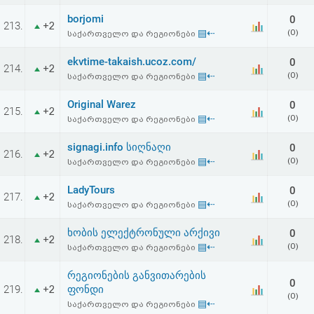
borjomi
0
213.
+2
▤⇠
(0)
საქართველო და რეგიონები
ekvtime-takaish.ucoz.com/
0
214.
+2
▤⇠
(0)
საქართველო და რეგიონები
Original Warez
0
215.
+2
▤⇠
(0)
საქართველო და რეგიონები
signagi.info სიღნაღი
0
216.
+2
▤⇠
(0)
საქართველო და რეგიონები
LadyTours
0
217.
+2
▤⇠
(0)
საქართველო და რეგიონები
ხობის ელექტრონული არქივი
0
218.
+2
▤⇠
(0)
საქართველო და რეგიონები
რეგიონების განვითარების
0
219.
ფონდი
+2
(0)
▤⇠
საქართველო და რეგიონები