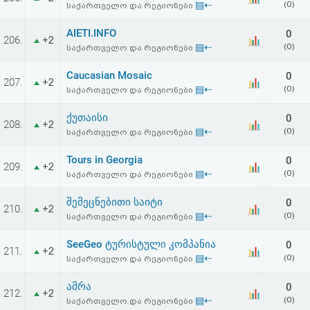
▤⇠
(0)
საქართველო და რეგიონები
აღდგენა
AIETI.INFO
0
206.
+2
HTML
▤⇠
(0)
საქართველო და რეგიონები
კოდი
Caucasian Mosaic
0
207.
+2
▤⇠
(0)
საქართველო და რეგიონები
სალიცენზიო
ქუთაისი
0
208.
+2
▤⇠
(0)
საქართველო და რეგიონები
შეთანხმება
და
Tours in Georgia
0
209.
+2
▤⇠
(0)
საქართველო და რეგიონები
პასუხისმგებლობის
შემეცნებითი საიტი
0
210.
+2
უარყოფა
▤⇠
(0)
საქართველო და რეგიონები
SeeGeo ტურისტული კომპანია
0
211.
+2
▤⇠
(0)
საქართველო და რეგიონები
ამრა
0
212.
+2
▤⇠
(0)
საქართველო და რეგიონები