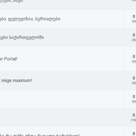
ლები, სხვა
0
ბი, ტელევიზია, სერიალები
(0)
0
ვები საქართველოში
(0)
0
 Portal!
(0)
0
 miige maximum!
(0)
0
(0)
0
(16
0