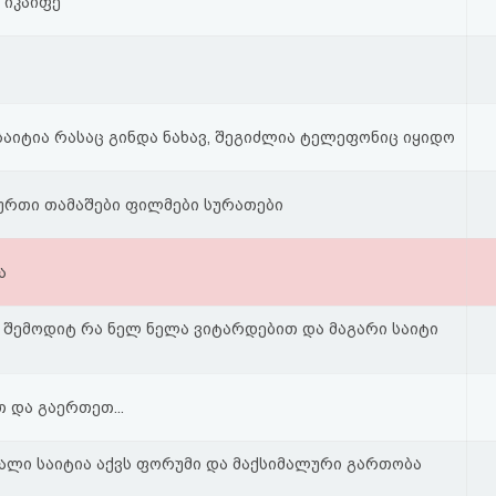
 იკაიფე
საიტია რასაც გინდა ნახავ, შეგიძლია ტელეფონიც იყიდო
რთი თამაშები ფილმები სურათები
ა
შემოდიტ რა ნელ ნელა ვიტარდებით და მაგარი საიტი
 და გაერთეთ...
ალი საიტია აქვს ფორუმი და მაქსიმალური გართობა