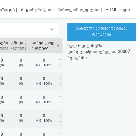
|
|
|
იზაცია
რეგისტრაცია
პაროლის აღდგენა
HTML კოდი
ქართული პროვაიდერების
რეიტინგი
ტები
უნიკალ.
საშუალოდ
k
სულ რეიტინგში
შინ)
(გუშინ)
1 დღეში
დარეგისტრირებულია
20307
რესურსი
-
0
0
0
(0)
(0)
A
G: 100%
-
-
0
0
0
(0)
(0)
A
G: 100%
-
-
0
0
0
(0)
(0)
A
G: 100%
-
-
0
0
0
(0)
(0)
A
G: 100%
-
-
0
0
0