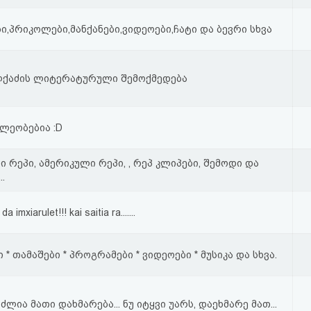
ი,პრიკოლები,მანქანები,ვიდეოები,ჩატი და ბევრი სხვა
ლქაძის ლიტერატურული შემოქმედება
ლეობებია :D
 რეპი, ამერიკული რეპი, , რეპ კლიპები, შემოდი და
..
 imxiarulet!!! kai saitia ra.......
* თამაშები * პროგრამები * ვიდეოები * მუსიკა და სხვა.
ძლია მათი დახმარება... ნუ იტყვი უარს, დაეხმარე მათ...