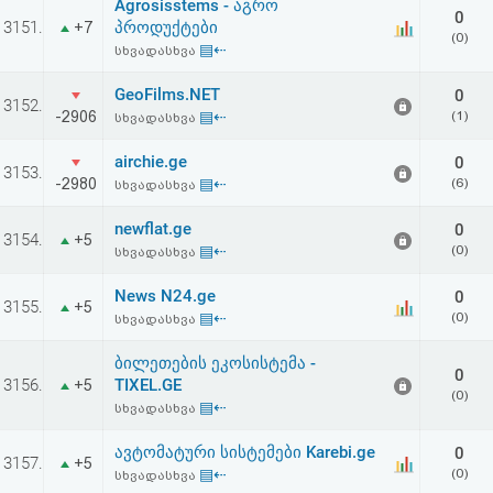
Agrosisstems - აგრო
0
3151.
პროდუქტები
+7
(0)
▤⇠
სხვადასხვა
GeoFilms.NET
0
3152.
-2906
▤⇠
(1)
სხვადასხვა
airchie.ge
0
3153.
-2980
▤⇠
(6)
სხვადასხვა
newflat.ge
0
3154.
+5
▤⇠
(0)
სხვადასხვა
News N24.ge
0
3155.
+5
▤⇠
(0)
სხვადასხვა
ბილეთების ეკოსისტემა -
0
3156.
TIXEL.GE
+5
(0)
▤⇠
სხვადასხვა
ავტომატური სისტემები Karebi.ge
0
3157.
+5
▤⇠
(0)
სხვადასხვა