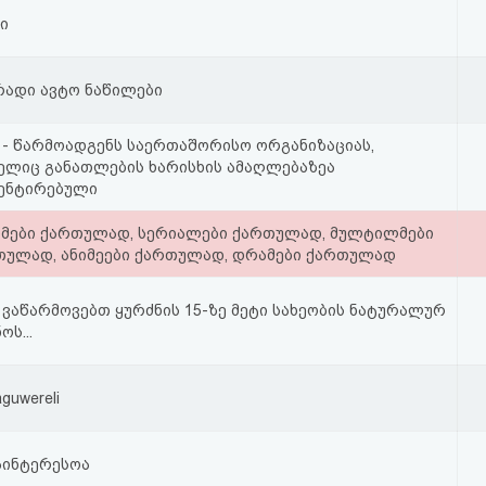
ი
რადი ავტო ნაწილები
 - წარმოადგენს საერთაშორისო ორგანიზაციას,
ელიც განათლების ხარისხის ამაღლებაზეა
ენტირებული
მები ქართულად, სერიალები ქართულად, მულტილმები
თულად, ანიმეები ქართულად, დრამები ქართულად
 ვაწარმოვებთ ყურძნის 15-ზე მეტი სახეობის ნატურალურ
ოს...
aguwereli
აინტერესოა