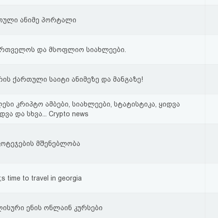
თული ანიმე პორტალი
ართველოს და მსოფლიო სიახლეები.
რის ქართული საიტი ანიმეზე და მანგაზე!
ესი კრიპტო ამბები, სიახლეები, სტატისტიკა, ყიდვა
დვა და სხვა... Crypto news
კოტეჯების მშენებლობა
;s time to travel in georgia
ისური ენის ონლაინ კურსები