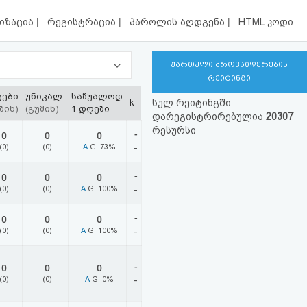
|
|
|
იზაცია
რეგისტრაცია
პაროლის აღდგენა
HTML კოდი
ქართული პროვაიდერების
რეიტინგი
ტები
უნიკალ.
საშუალოდ
k
სულ რეიტინგში
შინ)
(გუშინ)
1 დღეში
დარეგისტრირებულია
20307
რესურსი
-
0
0
0
(0)
(0)
A
G: 73%
-
-
0
0
0
(0)
(0)
A
G: 100%
-
-
0
0
0
(0)
(0)
A
G: 100%
-
-
0
0
0
(0)
(0)
A
G: 0%
-