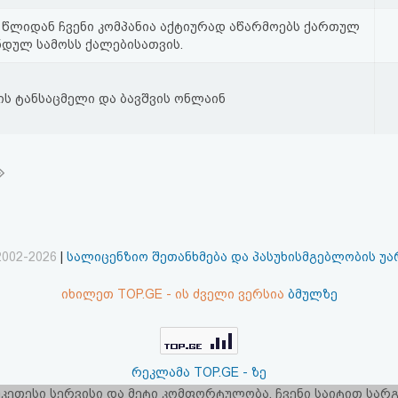
 წლიდან ჩვენი კომპანია აქტიურად აწარმოებს ქართულ
ნდულ სამოსს ქალებისათვის.
ს ტანსაცმელი და ბავშვის ონლაინ
2002-2026
|
სალიცენზიო შეთანხმება და პასუხისმგებლობის უ
იხილეთ TOP.GE - ის ძველი ვერსია
ბმულზე
რეკლამა TOP.GE - ზე
 უკეთესი სერვისი და მეტი კომფორტულობა. ჩვენი საიტით სა