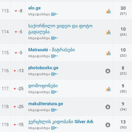
alo.ge
30
113.
-8
▤⇠
(57)
სხვადასხვა
საქორწილო ვიდეო და ფოტო
10
114.
გადაღება
-5
(24)
▤⇠
სხვადასხვა
Matrasebi - მატრასები
10
115.
-5
▤⇠
(22)
სხვადასხვა
photobooks.ge
8
116.
-13
▤⇠
(23)
სხვადასხვა
დომოფონები
9
117.
-25
▤⇠
(35)
სხვადასხვა
makuliteratura.ge
9
118.
-25
▤⇠
(34)
სხვადასხვა
ვერცხლის კიდობანი Silver Ark
13
119.
-15
▤⇠
(30)
სხვადასხვა