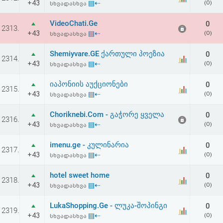
+43
▤⇠
(0)
სხვადასხვა
VideoChati.Ge
0
2313.
+43
▤⇠
(0)
სხვადასხვა
Shemiyvare.GE ქართული პოეზია
0
2314.
+43
▤⇠
(0)
სხვადასხვა
იაპონიის აუქციონები
0
2315.
+43
▤⇠
(0)
სხვადასხვა
Choriknebi.Com - გაჭორე ყველა
0
2316.
+43
▤⇠
(0)
სხვადასხვა
imenu.ge - კულინარია
0
2317.
+43
▤⇠
(0)
სხვადასხვა
hotel sweet home
0
2318.
+43
▤⇠
(0)
სხვადასხვა
LukaShopping.Ge - ლუკა-შოპინგი
0
2319.
+43
▤⇠
(0)
სხვადასხვა