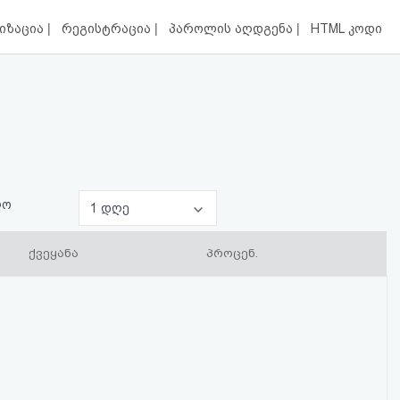
|
|
|
იზაცია
რეგისტრაცია
პაროლის აღდგენა
HTML კოდი
ლო
1 დღე
ქვეყანა
პროცენ.