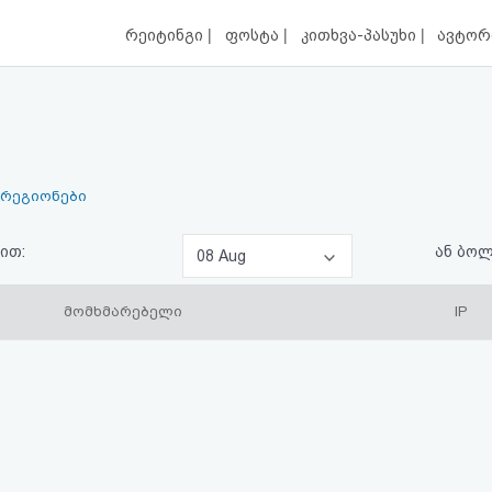
|
|
|
რეიტინგი
ფოსტა
კითხვა-პასუხი
ავტორ
 რეგიონები
ით:
ან ბო
08 Aug
მომხმარებელი
IP