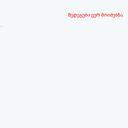
შედეგები ვერ მოიძებნა.
..