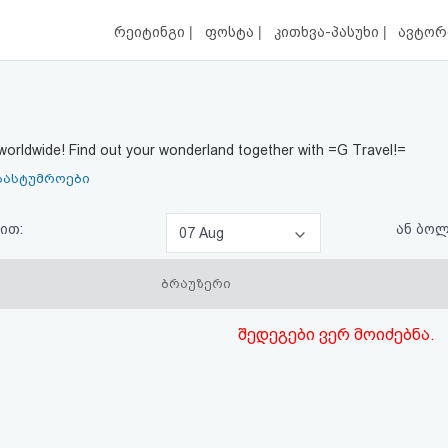
|
|
|
რეიტინგი
ფოსტა
კითხვა-პასუხი
ავტორ
worldwide! Find out your wonderland together with =G Travel!=
სასტუმროები
ით:
ან ბო
07 Aug
ბრაუზერი
შედეგები ვერ მოიძებნა.