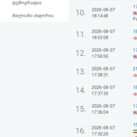
დემოგრაფია
1
2026-08-07
10.
მთლიანი ისტორია
18:14:46
P
2026-08-07
1
11.
18:03:08
2026-08-07
1
12.
17:56:56
2026-08-07
2
13.
17:38:31
2026-08-07
1
14.
17:37:30
2026-08-07
1
15.
17:36:04
1
2026-08-07
16.
17:30:29