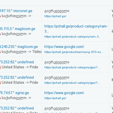
187.10.* micronet.ge
გაურკვეველი
საქართველო ->
https://pchall.ge/
https://pchall.ge/product-category/ram-
85.115.5.* magticom.ge
3...
საქართველო ->
https://pchall.ge/product-category/ram-3...
4.240.230.* magticom.ge
https://www.google.com/
საქართველო -> Tbilisi
https://pchall.ge/product/samsung-970-ev...
73.252.82.* undefined
გაურკვეველი
United States -> Pride
https://pchall.ge/product-category/gpu/?...
73.252.82.* undefined
გაურკვეველი
United States -> Pride
https://pchall.ge/product-category/gpu/?...
6.74.67.* egrisi.ge
https://www.google.com/
საქართველო ->
https://pchall.ge/
73.252.82.* undefined
გაურკვეველი