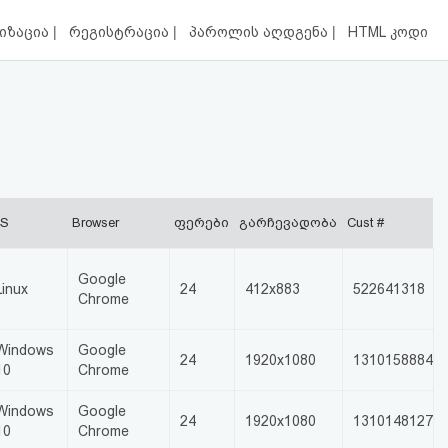
|
|
|
იზაცია
რეგისტრაცია
პაროლის აღდგენა
HTML კოდი
S
Browser
ფერები
გარჩევადობა
Cust #
Google
Linux
24
412x883
522641318
Chrome
Windows
Google
24
1920x1080
1310158884
10
Chrome
Windows
Google
24
1920x1080
1310148127
10
Chrome