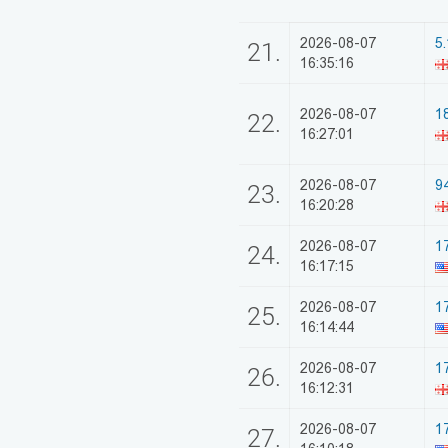
2026-08-07
5.
21.
16:35:16
2026-08-07
1
22.
16:27:01
2026-08-07
9
23.
16:20:28
2026-08-07
1
24.
16:17:15
2026-08-07
1
25.
16:14:44
2026-08-07
17
26.
16:12:31
2026-08-07
1
27.