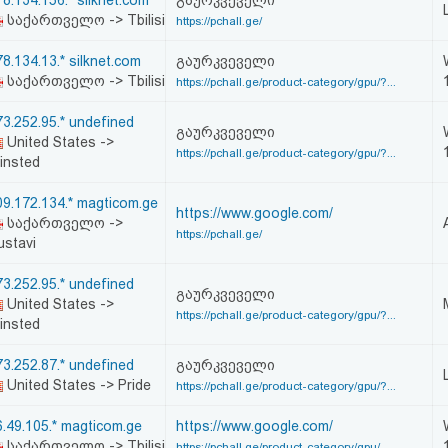
8.134.156.* silknet.com
გაურკვეველი
საქართველო -> Tbilisi
https://pchall.ge/
8.134.13.* silknet.com
გაურკვეველი
საქართველო -> Tbilisi
https://pchall.ge/product-category/gpu/?...
73.252.95.* undefined
გაურკვეველი
United States ->
https://pchall.ge/product-category/gpu/?...
insted
09.172.134.* magticom.ge
https://www.google.com/
საქართველო ->
https://pchall.ge/
ustavi
73.252.95.* undefined
გაურკვეველი
United States ->
https://pchall.ge/product-category/gpu/?...
insted
73.252.87.* undefined
გაურკვეველი
United States -> Pride
https://pchall.ge/product-category/gpu/?...
6.49.105.* magticom.ge
https://www.google.com/
საქართველო -> Tbilisi
https://pchall.ge/product-category/gpu/