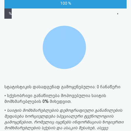
100 %
%
•
სტატისტიკის დასადგენად გამოყენებულია: 0 ჩანაწერი
• სქესობრივი განაწილება მოპოვებულია საიტის
მომხმარებლების
0%
მიხედვით.
•
საიტის მომხმარებლების დემოგრაფიული განაწილების
შეფასება ხორციელდება სპეციალური ტექნოლოგიის
გამოყენებით, რომელიც იყენებს ინფორმაციას ზოგიერთი
მომხმარებლების სქესის და ასაკის შესახებ, ასევე