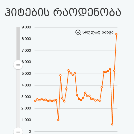
ჰიტების რაოდენობა
9,000
სრულად ნახვა
8,000
7,000
6,000
5,000
4,000
3,000
2,000
1,000
0