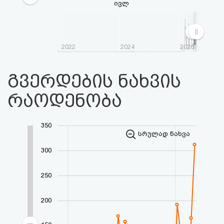
ივლ
2022
2024
2026
გვერდების ნახვის
რაოდენობა
350
სრულად ნახვა
300
250
200